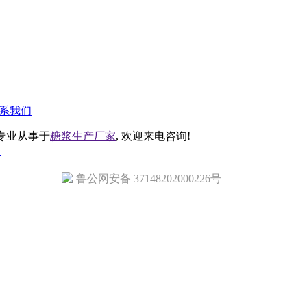
系我们
公司 专业从事于
糖浆生产厂家
, 欢迎来电咨询!
络
鲁公网安备 37148202000226号