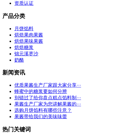
资质认证
产品分类
月饼馅料
烘焙果肉果酱
烘焙果味果酱
烘焙糖浆
锦元溪枣沙
奶酪
新闻资讯
优质果酱生产厂家跟大家分享···
蜂蜜中的糖浆要如何分辨
别错过了给你盘点糕点馅料制···
果酱生产厂家为您讲解果酱的···
选购月饼馅料有哪些注意？
果酱带给我们的美味味蕾
热门关键词