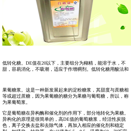
低转化糖。DE值在20以下，主要组分为糊精，能溶于水，不
甜，容易消化，不吸潮，适应于作增稠剂。低转化糖用酸法和
果葡糖浆。这是一种新发展起来的淀粉糖浆，其甜度与蔗糖相
等或超过蔗糖，因为果葡糖的糖分为果糖与葡萄糖，所以，称
为果葡萄浆。
它是葡萄糖在异构酶和催化剂的作用下，部分地转化为果糖。
异构化的原理是很简单的，高DE值的葡萄糖浆，经活性炭脱
色，离子交换去盐和去除气体，再加入相应的催化剂和稳定