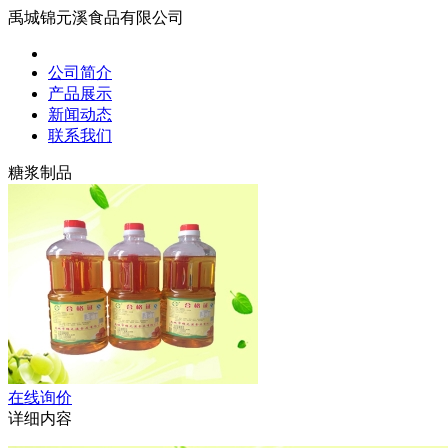
禹城锦元溪食品有限公司
公司简介
产品展示
新闻动态
联系我们
糖浆制品
在线询价
详细内容